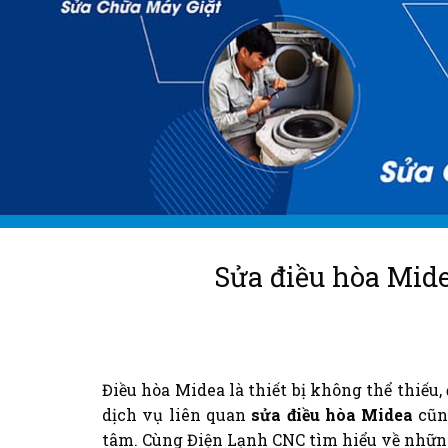
Sửa điều hòa Mid
Điều hòa Midea là thiết bị không thể thiếu
dịch vụ liên quan
sửa điều hòa Midea
cũn
tâm. Cùng Điện Lạnh CNC tìm hiểu về nhữn