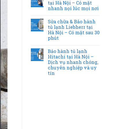
tại Hà Nội – Có mặt
nhanh nọi lúc mọi nơi
Sửa chữa & Bảo hành
tủ lạnh Liebherr tại
Hà Nội – Có mặt sau 30
phút
Bảo hành tủ lạnh
Hitachi tại Hà Nội –
Dịch vụ nhanh chóng,
chuyên nghiệp và uy
tín