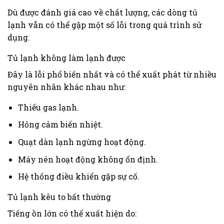
Dù được đánh giá cao về chất lượng, các dòng tủ
lạnh vẫn có thể gặp một số lỗi trong quá trình sử
dụng.
Tủ lạnh không làm lạnh được
Đây là lỗi phổ biến nhất và có thể xuất phát từ nhiều
nguyên nhân khác nhau như:
Thiếu gas lạnh.
Hỏng cảm biến nhiệt.
Quạt dàn lạnh ngừng hoạt động.
Máy nén hoạt động không ổn định.
Hệ thống điều khiển gặp sự cố.
Tủ lạnh kêu to bất thường
Tiếng ồn lớn có thể xuất hiện do: