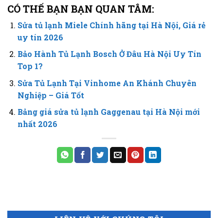
CÓ THẾ BẠN BẠN QUAN TÂM:
Sửa tủ lạnh Miele Chính hãng tại Hà Nội, Giá rẻ
uy tín 2026
Bảo Hành Tủ Lạnh Bosch Ở Đâu Hà Nội Uy Tín
Top 1?
Sửa Tủ Lạnh Tại Vinhome An Khánh Chuyên
Nghiệp – Giá Tốt
Bảng giá sửa tủ lạnh Gaggenau tại Hà Nội mới
nhất 2026