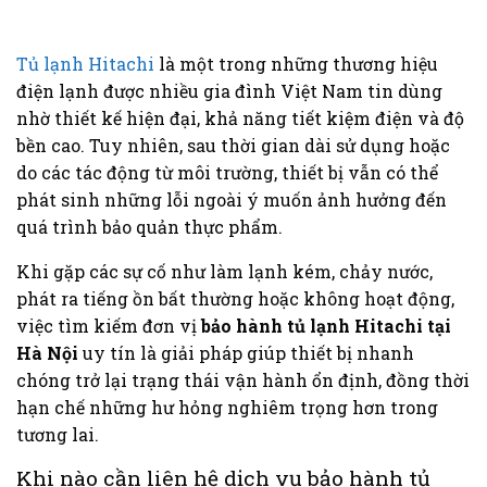
Tủ lạnh Hitachi
là một trong những thương hiệu
điện lạnh được nhiều gia đình Việt Nam tin dùng
nhờ thiết kế hiện đại, khả năng tiết kiệm điện và độ
bền cao. Tuy nhiên, sau thời gian dài sử dụng hoặc
do các tác động từ môi trường, thiết bị vẫn có thể
phát sinh những lỗi ngoài ý muốn ảnh hưởng đến
quá trình bảo quản thực phẩm.
Khi gặp các sự cố như làm lạnh kém, chảy nước,
phát ra tiếng ồn bất thường hoặc không hoạt động,
việc tìm kiếm đơn vị
bảo hành tủ lạnh Hitachi tại
Hà Nội
uy tín là giải pháp giúp thiết bị nhanh
chóng trở lại trạng thái vận hành ổn định, đồng thời
hạn chế những hư hỏng nghiêm trọng hơn trong
tương lai.
Khi nào cần liên hệ dịch vụ bảo hành tủ