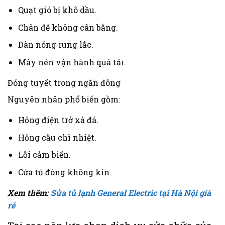
Quạt gió bị khô dầu.
Chân đế không cân bằng.
Dàn nóng rung lắc.
Máy nén vận hành quá tải.
Đóng tuyết trong ngăn đông
Nguyên nhân phổ biến gồm:
Hỏng điện trở xả đá.
Hỏng cầu chì nhiệt.
Lỗi cảm biến.
Cửa tủ đóng không kín.
Xem thêm:
Sửa tủ lạnh General Electric tại Hà Nội giá
rẻ