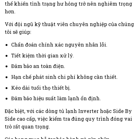
thể khiến tình trạng hư hỏng trở nên nghiêm trọng
hơn.
Với đội ngũ kỹ thuật viên chuyên nghiệp của chúng
tôi sẽ giúp:
Chẩn đoán chính xác nguyên nhân lỗi.
Tiết kiệm thời gian xử lý.
Đảm bảo an toàn điện.
Hạn chế phát sinh chi phí không cần thiết.
Kéo dài tuổi thọ thiết bị.
Đảm bảo hiệu suất làm lạnh ổn định.
Đặc biệt, với các dòng tủ lạnh Inverter hoặc Side By
Side cao cấp, việc kiểm tra đúng quy trình đóng vai
trò rất quan trọng.