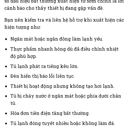
số dấu hiệu bất thường xuất hiện từ sớm chính là lời
cảnh báo cho thấy thiết bị đang gặp vấn đề.
Bạn nên kiểm tra và liên hệ hỗ trợ khi xuất hiện các
hiện tượng như:
Ngăn mát hoặc ngăn đông làm lạnh yếu.
Thực phẩm nhanh hỏng dù đã điều chỉnh nhiệt
độ phù hợp.
Tủ lạnh phát ra tiếng kêu lớn.
Đèn hiển thị báo lỗi liên tục.
Thiết bị hoạt động nhưng không tạo hơi lạnh.
Tủ bị chảy nước ở ngăn mát hoặc phía dưới chân
tủ.
Hóa đơn tiền điện tăng bất thường.
Tủ lạnh đóng tuyết nhiều hoặc không làm đá.