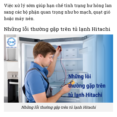
Việc xử lý sớm giúp hạn chế tình trạng hư hỏng lan
sang các bộ phận quan trọng như bo mạch, quạt gió
hoặc máy nén.
Những lỗi thường gặp trên tủ lạnh Hitachi
Những lỗi thường gặp trên tủ lạnh Hitachi