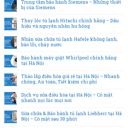
Trung tâm bảo hành Siemens – Những thiết
bị của Siemens
Thay lốc tủ lạnh Hitachi chính hãng – Dấu
hiệu và nguyên nhân hư hỏng
Nhận sửa chữa tủ lạnh Hafele không lạnh,
báo lỗi, chảy nước
Bảo hành máy giặt Whirlpool chính hãng
tại Hà Nội
Tháo lắp điều hòa giá rẻ tại Hà Nội – Nhanh
chóng, An toàn, Tiết kiệm chi phí
Dịch vụ sửa điều hòa tại Hà Nội – Có mặt
nhanh nọi lúc mọi nơi
Sửa chữa & Bảo hành tủ lạnh Liebherr tại Hà
Nội – Có mặt sau 30 phút