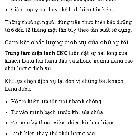
Giảm nguy cơ thay thế linh kiện tốn kém.
Thông thường, người dùng nên thực hiện bảo dưỡng
từ 6 đến 12 tháng một lần tùy theo tần suất sử dụng.
Cam kết chất lượng dịch vụ của chúng tôi
Trung tâm điện lạnh CNC
luôn đặt sự hài lòng của
khách hàng lên hàng đầu và không ngừng nâng cao
chất lượng dịch vụ.
Khi lựa chọn dịch vụ tại đơn vị chúng tôi, khách
hàng được:
Hỗ trợ kiểm tra tận nơi nhanh chóng.
Tư vấn minh bạch trước khi sửa chữa.
Đội ngũ kỹ thuật viên nhiều kinh nghiệm.
Linh kiện thay thế chất lượng cao.