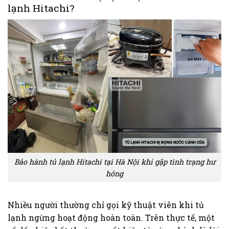
lạnh Hitachi?
Bảo hành tủ lạnh Hitachi tại Hà Nội khi gặp tình trạng hư
hỏng
Nhiều người thường chỉ gọi kỹ thuật viên khi tủ
lạnh ngừng hoạt động hoàn toàn. Trên thực tế, một