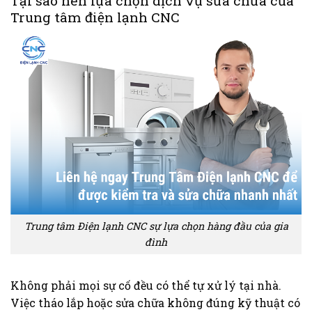
Tại sao nên lựa chọn dịch vụ sửa chữa của
Trung tâm điện lạnh CNC
Trung tâm Điện lạnh CNC sự lựa chọn hàng đầu của gia
đình
Không phải mọi sự cố đều có thể tự xử lý tại nhà.
Việc tháo lắp hoặc sửa chữa không đúng kỹ thuật có