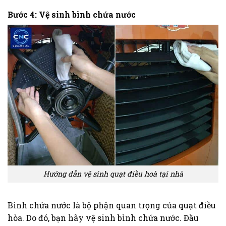
Bước 4: Vệ sinh bình chứa nước
Hướng dẫn vệ sinh quạt điều hoà tại nhà
Bình chứa nước là bộ phận quan trọng của quạt điều
hòa. Do đó, bạn hãy vệ sinh bình chứa nước. Đầu