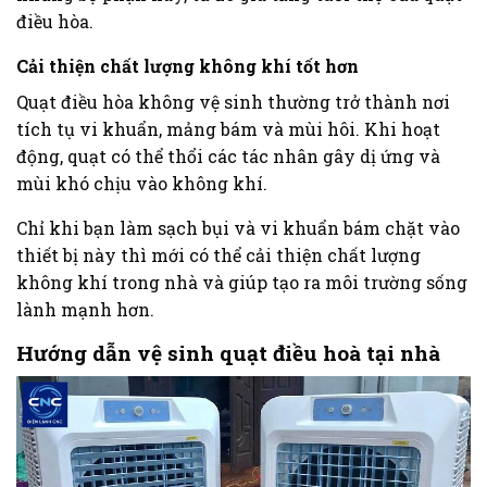
điều hòa.
Cải thiện chất lượng không khí tốt hơn
Quạt điều hòa không vệ sinh thường trở thành nơi
tích tụ vi khuẩn, mảng bám và mùi hôi. Khi hoạt
động, quạt có thể thổi các tác nhân gây dị ứng và
mùi khó chịu vào không khí.
Chỉ khi bạn làm sạch bụi và vi khuẩn bám chặt vào
thiết bị này thì mới có thể cải thiện chất lượng
không khí trong nhà và giúp tạo ra môi trường sống
lành mạnh hơn.
Hướng dẫn vệ sinh quạt điều hoà tại nhà