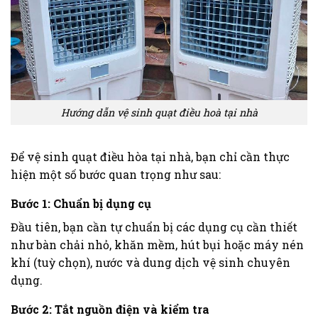
Hướng dẫn vệ sinh quạt điều hoà tại nhà
Để vệ sinh quạt điều hòa tại nhà, bạn chỉ cần thực
hiện một số bước quan trọng như sau:
Bước 1: Chuẩn bị dụng cụ
Đầu tiên, bạn cần tự chuẩn bị các dụng cụ cần thiết
như bàn chải nhỏ, khăn mềm, hút bụi hoặc máy nén
khí (tuỳ chọn), nước và dung dịch vệ sinh chuyên
dụng.
Bước 2: Tắt nguồn điện và kiểm tra