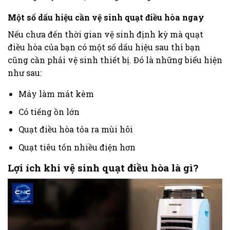
Một số dấu hiệu cần vệ sinh quạt điều hòa ngay
Nếu chưa đến thời gian vệ sinh định kỳ mà quạt
điều hòa của bạn có một số dấu hiệu sau thì bạn
cũng cần phải vệ sinh thiết bị. Đó là những biểu hiện
như sau:
Máy làm mát kèm
Có tiếng ồn lớn
Quạt điều hòa tỏa ra mùi hôi
Quạt tiêu tốn nhiều điện hơn
Lợi ích khi vệ sinh quạt điều hòa là gì?