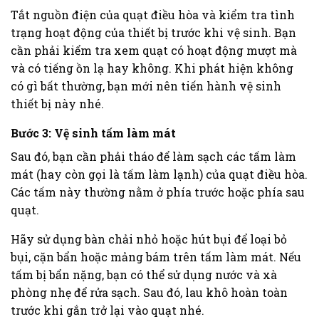
Tắt nguồn điện của quạt điều hòa và kiểm tra tình
trạng hoạt động của thiết bị trước khi vệ sinh. Bạn
cần phải kiểm tra xem quạt có hoạt động mượt mà
và có tiếng ồn lạ hay không. Khi phát hiện không
có gì bất thường, bạn mới nên tiến hành vệ sinh
thiết bị này nhé.
Bước 3: Vệ sinh tấm làm mát
Sau đó, bạn cần phải tháo để làm sạch các tấm làm
mát (hay còn gọi là tấm làm lạnh) của quạt điều hòa.
Các tấm này thường nằm ở phía trước hoặc phía sau
quạt.
Hãy sử dụng bàn chải nhỏ hoặc hút bụi để loại bỏ
bụi, cặn bẩn hoặc mảng bám trên tấm làm mát. Nếu
tấm bị bẩn nặng, bạn có thể sử dụng nước và xà
phòng nhẹ để rửa sạch. Sau đó, lau khô hoàn toàn
trước khi gắn trở lại vào quạt nhé.