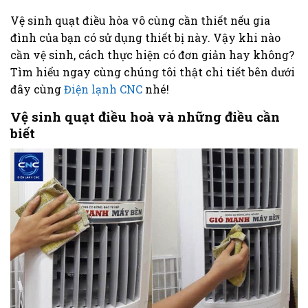
Vệ sinh quạt điều hòa vô cùng cần thiết nếu gia
đình của bạn có sử dụng thiết bị này. Vậy khi nào
cần vệ sinh, cách thực hiện có đơn giản hay không?
Tìm hiểu ngay cùng chúng tôi thật chi tiết bên dưới
đây cùng
Điện lạnh CNC
nhé!
Vệ sinh quạt điều hoà và những điều cần
biết