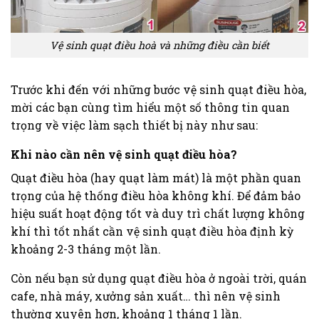
Vệ sinh quạt điều hoà và những điều cần biết
Trước khi đến với những bước vệ sinh quạt điều hòa,
mời các bạn cùng tìm hiểu một số thông tin quan
trọng về việc làm sạch thiết bị này như sau:
Khi nào cần nên vệ sinh quạt điều hòa?
Quạt điều hòa (hay quạt làm mát) là một phần quan
trọng của hệ thống điều hòa không khí. Để đảm bảo
hiệu suất hoạt động tốt và duy trì chất lượng không
khí thì tốt nhất cần vệ sinh quạt điều hòa định kỳ
khoảng 2-3 tháng một lần.
Còn nếu bạn sử dụng quạt điều hòa ở ngoài trời, quán
cafe, nhà máy, xưởng sản xuất… thì nên vệ sinh
thường xuyên hơn, khoảng 1 tháng 1 lần.