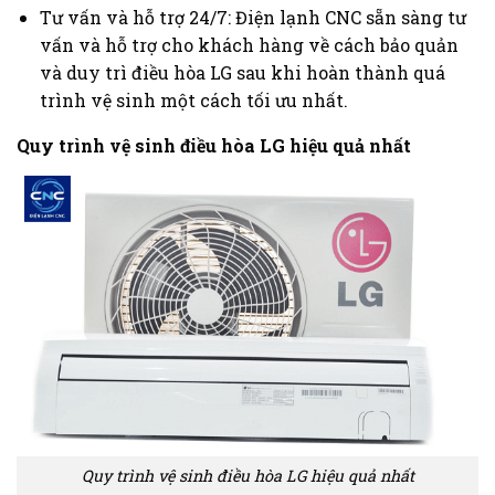
Tư vấn và hỗ trợ 24/7: Điện lạnh CNC sẵn sàng tư
vấn và hỗ trợ cho khách hàng về cách bảo quản
và duy trì điều hòa LG sau khi hoàn thành quá
trình vệ sinh một cách tối ưu nhất.
Quy trình vệ sinh điều hòa LG hiệu quả nhất
Quy trình vệ sinh điều hòa LG hiệu quả nhất