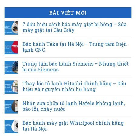
BÀI VIẾT MỚI
7 dấu hiệu cảnh báo máy giặt bị hỏng – Sửa
máy giặt tại Cầu Giấy
Bảo hành Teka tại Hà Nội – Trung tâm Điện
lạnh CNC
Trung tâm bảo hành Siemens – Những thiết
bị của Siemens
Thay lốc tủ lạnh Hitachi chính hãng – Dấu
hiệu và nguyên nhân hư hỏng
Nhận sửa chữa tủ lạnh Hafele không lạnh,
báo lỗi, chảy nước
Bảo hành máy giặt Whirlpool chính hãng
tại Hà Nội