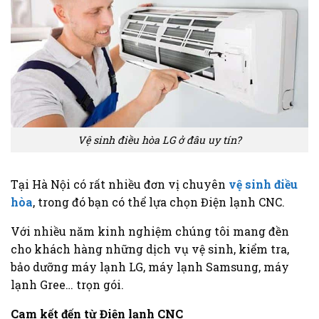
Vệ sinh điều hòa LG ở đâu uy tín?
Tại Hà Nội có rất nhiều đơn vị chuyên
vệ sinh điều
hòa
, trong đó bạn có thể lựa chọn Điện lạnh CNC.
Với nhiều năm kinh nghiệm chúng tôi mang đền
cho khách hàng những dịch vụ vệ sinh, kiểm tra,
bảo dưỡng máy lạnh LG, máy lạnh Samsung, máy
lạnh Gree… trọn gói.
Cam kết đến từ Điện lạnh CNC