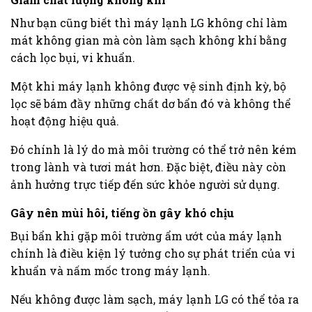
Như bạn cũng biết thì máy lạnh LG không chỉ làm
mát không gian mà còn làm sạch không khí bằng
cách lọc bụi, vi khuẩn.
Một khi máy lạnh không được vệ sinh định kỳ, bộ
lọc sẽ bám đầy những chất dơ bẩn đó và không thể
hoạt động hiệu quả.
Đó chính là lý do mà môi trường có thể trở nên kém
trong lành và tươi mát hơn. Đặc biệt, điều này còn
ảnh hưởng trực tiếp đến sức khỏe người sử dụng.
Gây nên mùi hôi, tiếng ồn gây khó chịu
Bụi bẩn khi gặp môi trường ẩm ướt của máy lạnh
chính là điều kiện lý tưởng cho sự phát triển của vi
khuẩn và nấm mốc trong máy lạnh.
Nếu không được làm sạch, máy lạnh LG có thể tỏa ra