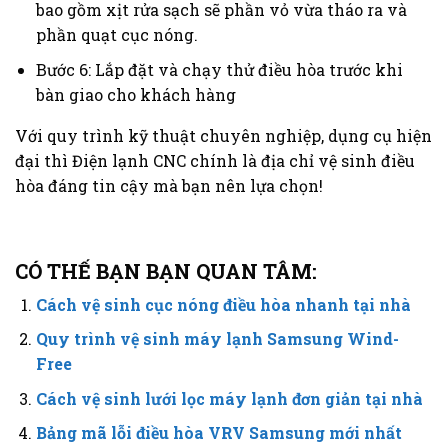
bao gồm xịt rửa sạch sẽ phần vỏ vừa tháo ra và
phần quạt cục nóng.
Bước 6: Lắp đặt và chạy thử điều hòa trước khi
bàn giao cho khách hàng
Với quy trình kỹ thuật chuyên nghiệp, dụng cụ hiện
đại thì Điện lạnh CNC chính là địa chỉ vệ sinh điều
hòa đáng tin cậy mà bạn nên lựa chọn!
CÓ THẾ BẠN BẠN QUAN TÂM:
Cách vệ sinh cục nóng điều hòa nhanh tại nhà
Quy trình vệ sinh máy lạnh Samsung Wind-
Free
Cách vệ sinh lưới lọc máy lạnh đơn giản tại nhà
Bảng mã lỗi điều hòa VRV Samsung mới nhất