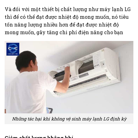
Và đối với một thiết bị chất lượng như máy lạnh LG
thì để có thể đạt được nhiệt độ mong muốn, nó tiêu
tốn năng lượng nhiều hơn để đạt được nhiệt độ
mong muốn, gây tăng chi phí điện năng cho bạn
Những tác hại khi không vệ sinh máy lạnh LG định kỳ
Giảm chất lượng không khí