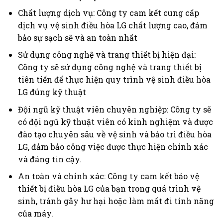
Chất lượng dịch vụ: Công ty cam kết cung cấp
dịch vụ vệ sinh điều hòa LG chất lượng cao, đảm
bảo sự sạch sẽ và an toàn nhất
Sử dụng công nghệ và trang thiết bị hiện đại:
Công ty sẽ sử dụng công nghệ và trang thiết bị
tiên tiến để thực hiện quy trình vệ sinh điều hòa
LG đúng kỹ thuật
Đội ngũ kỹ thuật viên chuyên nghiệp: Công ty sẽ
có đội ngũ kỹ thuật viên có kinh nghiệm và được
đào tạo chuyên sâu về vệ sinh và bảo trì điều hòa
LG, đảm bảo công việc được thực hiện chính xác
và đáng tin cậy.
An toàn và chính xác: Công ty cam kết bảo vệ
thiết bị điều hòa LG của bạn trong quá trình vệ
sinh, tránh gây hư hại hoặc làm mất đi tính năng
của máy.