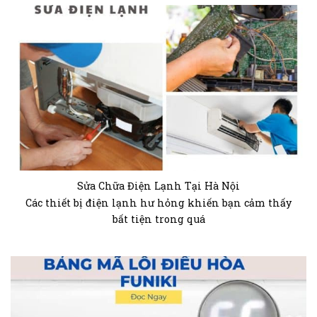
Sửa Chữa Điện Lạnh Tại Hà Nội
Các thiết bị điện lạnh hư hỏng khiến bạn cảm thấy
bất tiện trong quá