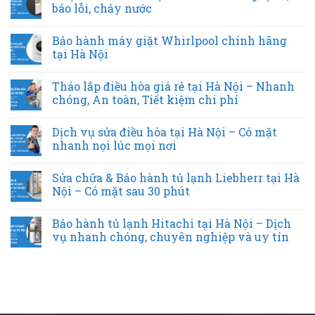
báo lỗi, chảy nước
Bảo hành máy giặt Whirlpool chính hãng
tại Hà Nội
Tháo lắp điều hòa giá rẻ tại Hà Nội – Nhanh
chóng, An toàn, Tiết kiệm chi phí
Dịch vụ sửa điều hòa tại Hà Nội – Có mặt
nhanh nọi lúc mọi nơi
Sửa chữa & Bảo hành tủ lạnh Liebherr tại Hà
Nội – Có mặt sau 30 phút
Bảo hành tủ lạnh Hitachi tại Hà Nội – Dịch
vụ nhanh chóng, chuyên nghiệp và uy tín