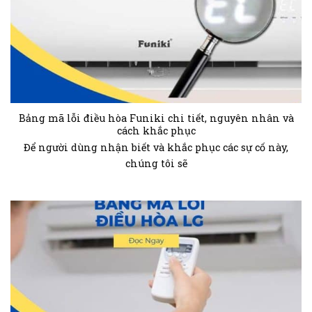
Bảng mã lỗi điều hòa Funiki chi tiết, nguyên nhân và
cách khắc phục
Để người dùng nhận biết và khắc phục các sự cố này,
chúng tôi sẽ