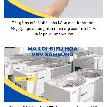
Tổng hợp mã lỗi điều hòa LG và cách khắc phục
Để giúp người dùng nhanh chóng xác định lỗi và
khắc phục kịp thời, bài