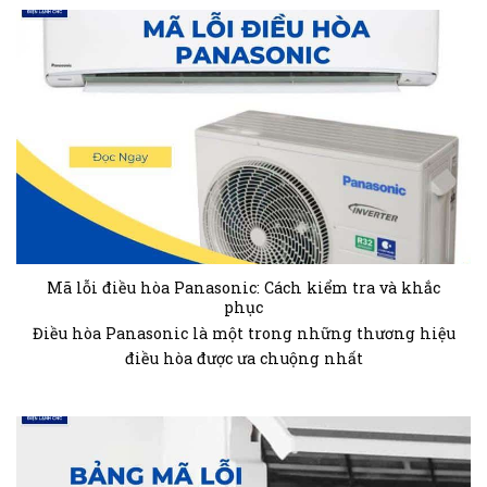
Mã lỗi điều hòa Panasonic: Cách kiểm tra và khắc
phục
Điều hòa Panasonic là một trong những thương hiệu
điều hòa được ưa chuộng nhất