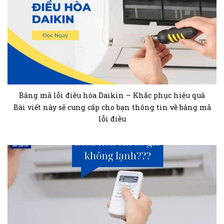
Bảng mã lỗi điều hòa Daikin – Khắc phục hiệu quả
Bài viết này sẽ cung cấp cho bạn thông tin về bảng mã
lỗi điều