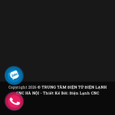
Copyright 2026 ©
TRUNG TÂM ĐIỆN TỬ ĐIỆN LẠNH
CNC HÀ NỘI - Thiết Kế Bởi:
Điện Lạnh CNC