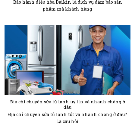
Bảo hành điều hòa Daikin là dịch vụ đảm bảo sản
phẩm mà khách hàng
Địa chỉ chuyên sửa tủ lạnh uy tín và nhanh chóng ở
đâu
Địa chỉ chuyên sửa tủ lạnh tốt và nhanh chóng ở đâu?
Là câu hỏi