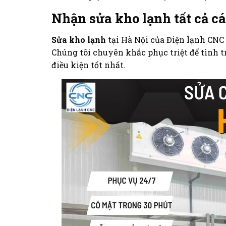
Nhận sửa kho lạnh tất cả cá
Sửa kho lạnh
tại Hà Nội của Điện lạnh CNC 
Chúng tôi chuyên khắc phục triệt để tình 
điều kiện tốt nhất.