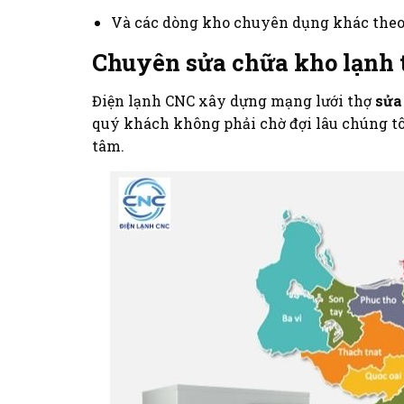
Và các dòng kho chuyên dụng khác theo
Chuyên sửa chữa kho lạnh 
Điện lạnh CNC xây dựng mạng lưới thợ
sửa
quý khách không phải chờ đợi lâu chúng tô
tâm.