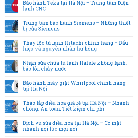
Bảo hành Teka tại Hà Nội – Trung tâm Điện
lạnh CNC
Trung tâm bảo hành Siemens – Những thiết
bị của Siemens
Thay lốc tủ lạnh Hitachi chính hãng – Dấu
hiệu và nguyên nhân hư hỏng
Nhận sửa chữa tủ lạnh Hafele không lạnh,
báo lỗi, chảy nước
Bảo hành máy giặt Whirlpool chính hãng
tại Hà Nội
Tháo lắp điều hòa giá rẻ tại Hà Nội – Nhanh
chóng, An toàn, Tiết kiệm chi phí
Dịch vụ sửa điều hòa tại Hà Nội – Có mặt
nhanh nọi lúc mọi nơi