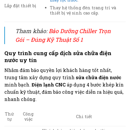
Lắp đặt thiết bị
Thay hệ thống đèn trang trí và
thiết bị vệ sinh cao cấp.
Tham khảo:
Bảo Dưỡng Chiller Trọn
Gói – Đúng Kỹ Thuật Số 1
Quy trình cung cấp dịch sửa chữa điện
nước uy tín
Nhằm đảm bảo quyền lợi khách hàng tốt nhất,
trung tâm xây dựng quy trình
sửa chữa điện nước
minh bạch.
Điện lạnh CNC
áp dụng 4 bước khép kín
chuẩn kỹ thuật, đảm bảo công việc diễn ra hiệu quả,
nhanh chóng.
Công
Thứ
Chi tiết
việc
tự