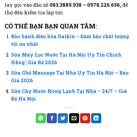
tay gọi vào đầu số
083.3889.938 – 0978.226.656,
để
thợ đến kiểm tra lập tức.
CÓ THẾ BẠN BẠN QUAN TÂM:
Bảo hành điều hòa Daikin – Đảm bảo chất lượng
tối ưu nhất
Sửa Máy Lọc Nước Tại Hà Nội Uy Tín Chính
Hãng│Giá Rẻ 2026
Sửa Ghế Massage Tại Nhà Uy Tín Hà Nội – Báo
Giá 2026
Sửa Cây Nước Nóng Lạnh Tại Nhà – 24/7 – Giá
Rẻ Hà Nội