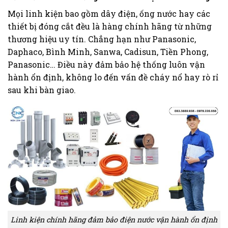
Mọi linh kiện bao gồm dây điện, ống nước hay các
thiết bị đóng cắt đều là hàng chính hãng từ những
thương hiệu uy tín. Chẳng hạn như
Panasonic,
Daphaco, Bình Minh, Sanwa,
Cadisun, Tiền Phong,
Panasonic… Điều này đảm bảo hệ thống luôn vận
hành ổn định, không lo đến vấn đề cháy nổ hay rò rỉ
sau khi bàn giao.
Linh kiện chính hãng đảm bảo điện nước vận hành ổn định