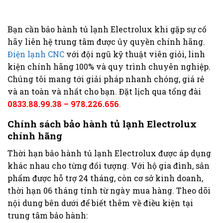
Bạn cần bảo hành tủ lạnh Electrolux khi gặp sự cố
hãy liên hệ trung tâm được ủy quyền chính hãng.
Điện lạnh CNC
với đội ngũ kỹ thuật viên giỏi, linh
kiện chính hãng 100% và quy trình chuyên nghiệp.
Chúng tôi mang tới giải pháp nhanh chóng, giá rẻ
và an toàn và nhất cho bạn. Đặt lịch qua tổng đài
0833.88.99.38 – 978.226.656
.
Chính sách bảo hành tủ lạnh Electrolux
chính hãng
Thời hạn bảo hành tủ lạnh Electrolux được áp dụng
khác nhau cho từng đối tượng. Với hộ gia đình, sản
phẩm được hỗ trợ 24 tháng, còn cơ sở kinh doanh,
thời hạn 06 tháng tính từ ngày mua hàng. Theo dõi
nội dung bên dưới để biết thêm về điều kiện tại
trung tâm bảo hành: