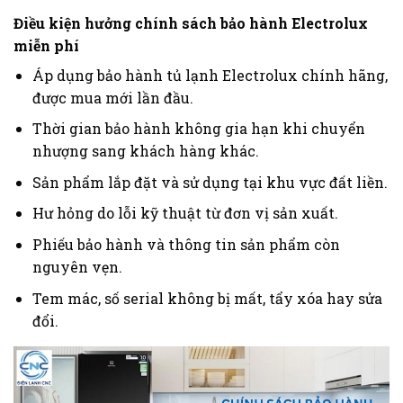
Điều kiện hưởng chính sách bảo hành Electrolux
miễn phí
Áp dụng bảo hành tủ lạnh Electrolux chính hãng,
được mua mới lần đầu.
Thời gian bảo hành không gia hạn khi chuyển
nhượng sang khách hàng khác.
Sản phẩm lắp đặt và sử dụng tại khu vực đất liền.
Hư hỏng do lỗi kỹ thuật từ đơn vị sản xuất.
Phiếu bảo hành và thông tin sản phẩm còn
nguyên vẹn.
Tem mác, số serial không bị mất, tẩy xóa hay sửa
đổi.