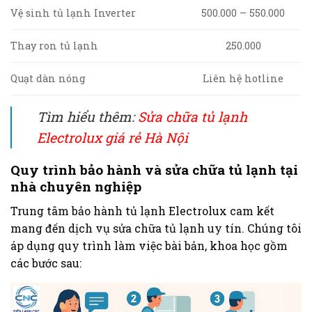
Vệ sinh tủ lạnh Inverter
500.000 – 550.000
Thay ron tủ lạnh
250.000
Quạt dàn nóng
Liên hệ hotline
Tìm hiểu thêm:
Sửa chữa tủ lạnh
Electrolux giá rẻ Hà Nội
Quy trình bảo hành và sửa chữa tủ lạnh tại
nhà chuyên nghiệp
Trung tâm bảo hành tủ lạnh Electrolux cam kết
mang đến dịch vụ sửa chữa tủ lạnh uy tín. Chúng tôi
áp dụng quy trình làm việc bài bản, khoa học gồm
các bước sau: