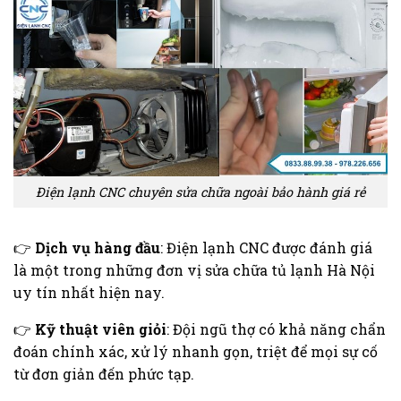
Điện lạnh CNC chuyên sửa chữa ngoài bảo hành giá rẻ
👉
Dịch vụ hàng đầu
: Điện lạnh CNC được đánh giá
là một trong những đơn vị sửa chữa tủ lạnh Hà Nội
uy tín nhất hiện nay.
👉
Kỹ thuật viên giỏi
: Đội ngũ thợ có khả năng chẩn
đoán chính xác, xử lý nhanh gọn, triệt để mọi sự cố
từ đơn giản đến phức tạp.