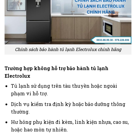
Chính sách bảo hành tủ lạnh Electrolux chính hãng
Trường hợp không hỗ trợ bảo hành tủ lạnh
Electrolux
Tủ lạnh sử dụng trên tàu thuyền hoặc ngoài
phạm vi hỗ trợ.
Dịch vụ kiểm tra định kỳ hoặc bảo dưỡng thông
thường.
Hư hỏng phụ kiện đi kèm, linh kiện nhựa, cao su,
hoặc hao mòn tự nhiên.