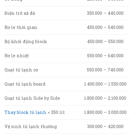
Điện trở xả đá
350.000 – 440.000
Rơ le thời gian
450.000 – 540.000
Bộ khởi động block
450.000 – 550.000
Rơ le nhiệt
550.000 – 640.000
Quạt tủ lạnh cơ
550.000 – 740.000
Quạt tủ lạnh board
1.400.000 – 1.550.000
Quạt tủ lạnh Side by Side
1.800.000 – 2.100.000
Thay block tủ lạnh
< 350 lít
1.800.000 – 3.000.000
Vệ sinh tủ lạnh thường
300.000 – 420.000