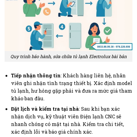
Quy trình bảo hành, sửa chữa tủ lạnh Electrolux bài bản
Tiếp nhận thông tin
: Khách hàng liên hệ, nhân
viên ghi nhận tình trạng thiết bị. Xác định model
tủ lạnh, hư hỏng gặp phải và đưa ra mức giá tham
khảo ban đầu.
Đặt lịch và kiểm tra tại nhà
: Sau khi bạn xác
nhận dịch vụ, kỹ thuật viên Điện lạnh CNC sẽ
nhanh chóng có mặt tại nhà. Kiểm tra chi tiết,
xác định lỗi và báo giá chính xác.