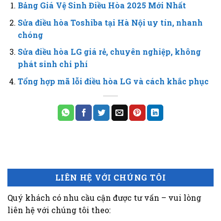
Bảng Giá Vệ Sinh Điều Hòa 2025 Mới Nhất
Sửa điều hòa Toshiba tại Hà Nội uy tín, nhanh
chóng
Sửa điều hòa LG giá rẻ, chuyên nghiệp, không
phát sinh chi phí
Tổng hợp mã lỗi điều hòa LG và cách khắc phục
LIÊN HỆ VỚI CHÚNG TÔI
Quý khách có nhu cầu cận được tư vấn – vui lòng
liên hệ với chúng tôi theo: